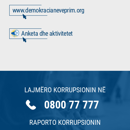
www.demokracianeveprim.org
Anketa dhe aktivitetet
LAJMËRO KORRUPSIONIN NË
0800 77 777
RAPORTO KORRUPSIONIN