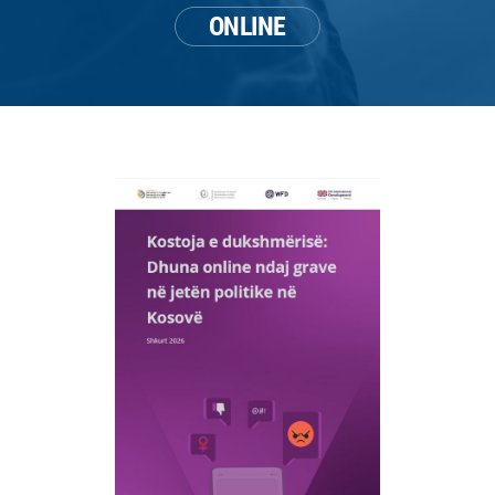
ONLINE