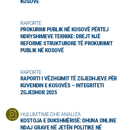
KOSOVË
RAPORTE
PROKURIMI PUBLIK NË KOSOVË PËRTEJ
NDRYSHIMEVE TEKNIKE: DREJT NJË
REFORME STRUKTURORE TË PROKURIMIT
PUBLIK NË KOSOVË
RAPORTE
RAPORTI I VËZHGIMIT TË ZGJEDHJEVE PËR
KUVENDIN E KOSOVËS – INTEGRITETI
ZGJEDHOR 2025
HULUMTIME DHE ANALIZA
KOSTOJA E DUKSHMËRISË: DHUNA ONLINE
NDAJ GRAVE NË JETËN POLITIKE NË