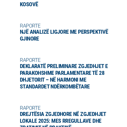
KOSOVË
RAPORTE
NJË ANALIZË LIGJORE ME PERSPEKTIVË
GJINORE
RAPORTE
DEKLARATË PRELIMINARE ZGJEDHJET E
PARAKOHSHME PARLAMENTARE TË 28
DHJETORIT – NË HARMONI ME
STANDARDET NDËRKOMBËTARE
RAPORTE
DREJTËSIA ZGJEDHORE NË ZGJEDHJET
LOKALE 2025: MES RREGULLAVE DHE