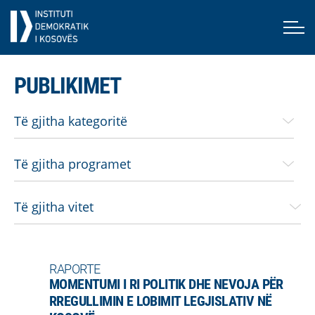
PUBLIKIMET
RAPORTE
MOMENTUMI I RI POLITIK DHE NEVOJA PËR
RREGULLIMIN E LOBIMIT LEGJISLATIV NË