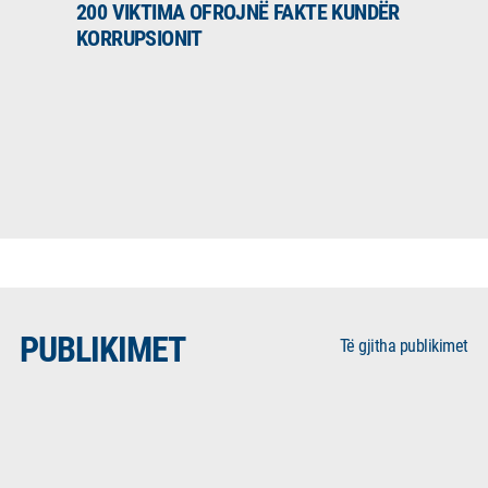
200 VIKTIMA OFROJNË FAKTE KUNDËR
KORRUPSIONIT
PUBLIKIMET
Të gjitha publikimet