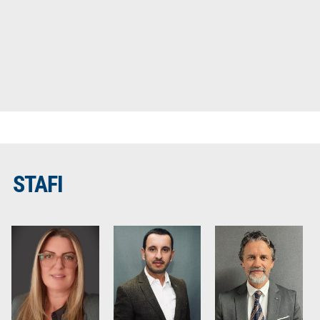
STAFI