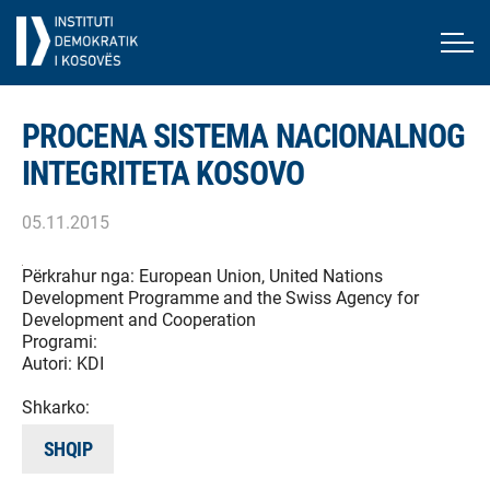
PROCENA SISTEMA NACIONALNOG
INTEGRITETA KOSOVO
05.11.2015
Përkrahur nga:
European Union, United Nations
Development Programme and the Swiss Agency for
Development and Cooperation
Programi:
Autori:
KDI
Shkarko:
SHQIP