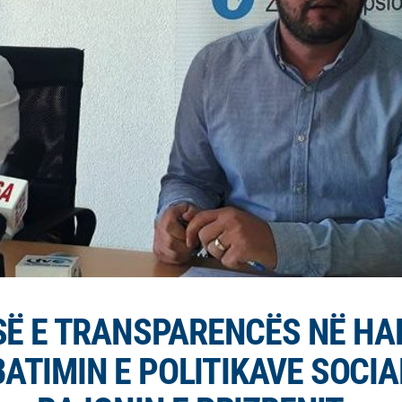
Ë E TRANSPARENCËS NË HA
ATIMIN E POLITIKAVE SOCIA