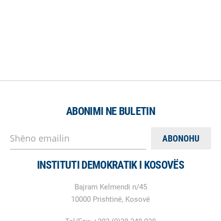
ABONIMI NE BULETIN
Shëno emailin
INSTITUTI DEMOKRATIK I KOSOVËS
Bajram Kelmendi n/45
10000 Prishtinë, Kosovë