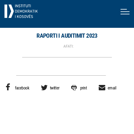
RAPORTI I AUDITIMIT 2023
AFATI:
facebook
twitter
print
email