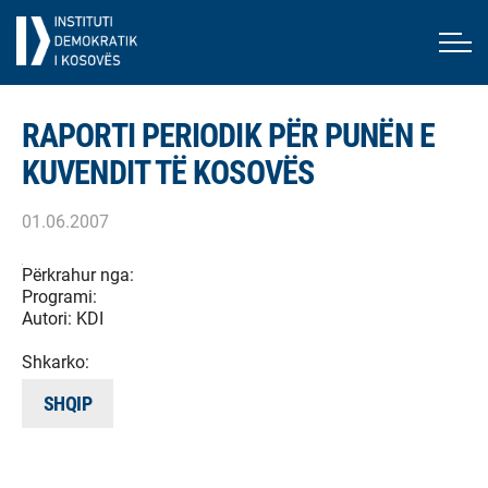
RAPORTI PERIODIK PËR PUNËN E
KUVENDIT TË KOSOVËS
01.06.2007
Përkrahur nga:
Programi:
Autori:
KDI
Shkarko:
SHQIP