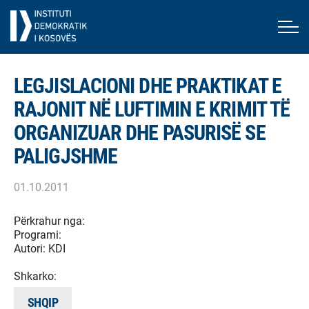
LEGJISLACIONI DHE PRAKTIKAT E
RAJONIT NË LUFTIMIN E KRIMIT TË
ORGANIZUAR DHE PASURISË SE
PALIGJSHME
01.10.2011
Përkrahur nga:
Programi:
Autori:
KDI
Shkarko:
SHQIP