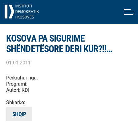
KOSOVA PA SIGURIME
SHËNDETËSORE DERI KUR?!!…
01.01.2011
Përkrahur nga:
Programi:
Autori:
KDI
Shkarko:
SHQIP