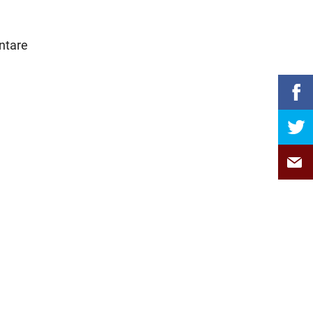
ntare