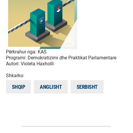
Përkrahur nga:
KAS
Programi:
Demokratizimi dhe Praktikat Parlamentare
Autori:
Violeta Haxholli
Shkarko:
SHQIP
ANGLISHT
SERBISHT