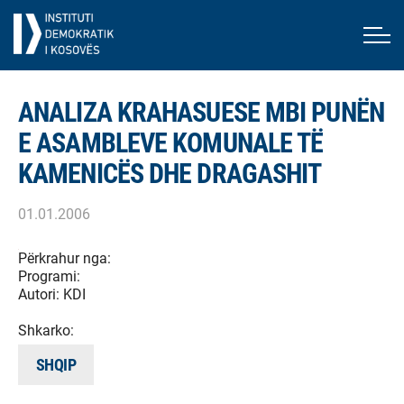
ANALIZA KRAHASUESE MBI PUNËN
E ASAMBLEVE KOMUNALE TË
KAMENICËS DHE DRAGASHIT
01.01.2006
Përkrahur nga:
Programi:
Autori:
KDI
Shkarko:
SHQIP