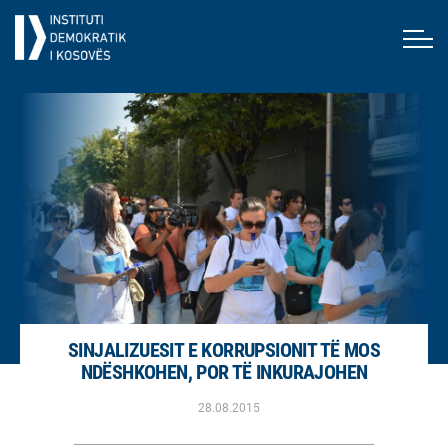
SINJALIZUESIT E KORRUPSIONIT TË MOS
NDËSHKOHEN, POR TË INKURAJOHEN
28.08.2015