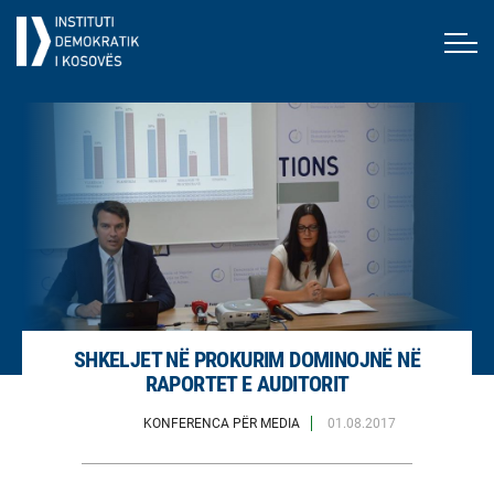
SHKELJET NË PROKURIM DOMINOJNË NË
RAPORTET E AUDITORIT
KONFERENCA PËR MEDIA
01.08.2017