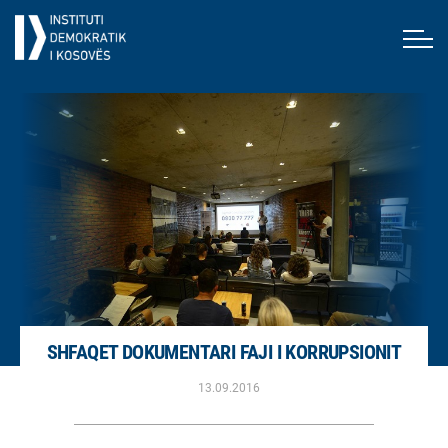
SHFAQET DOKUMENTARI FAJI I KORRUPSIONIT
13.09.2016