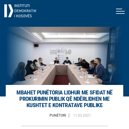
MBAHET PUNËTORIA LIDHUR ME SFIDAT NË
PROKURIMIN PUBLIK QË NDËRLIDHEN ME
KUSHTET E KONTRATAVE PUBLIKE
PUNËTORI
11.03.2021