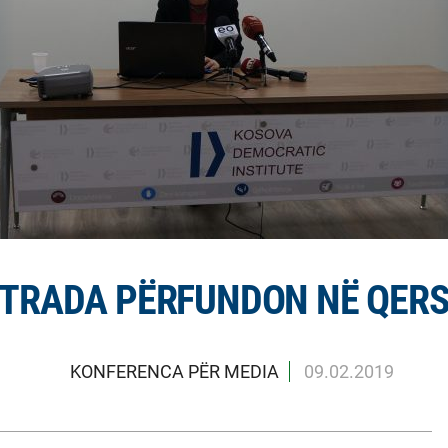
TRADA PËRFUNDON NË QER
KONFERENCA PËR MEDIA
09.02.2019