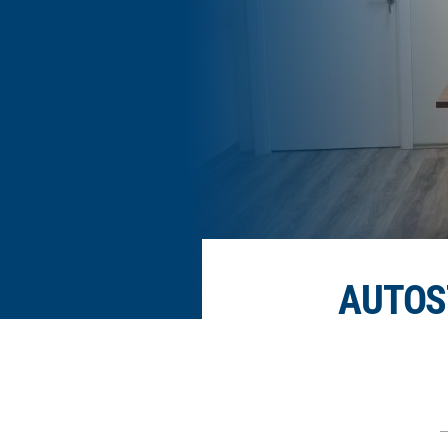
AUTOS