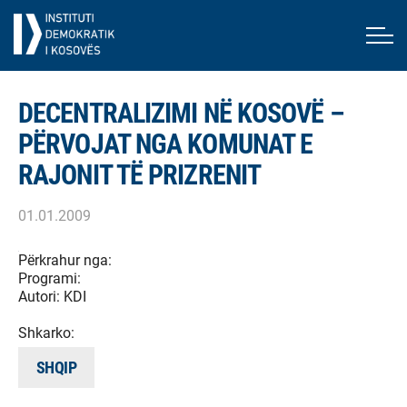
DECENTRALIZIMI NË KOSOVË –
PËRVOJAT NGA KOMUNAT E
RAJONIT TË PRIZRENIT
01.01.2009
Përkrahur nga:
Programi:
Autori:
KDI
Shkarko:
SHQIP