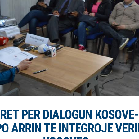
RET PER DIALOGUN KOSOVE-
O ARRIN TE INTEGROJE VERI