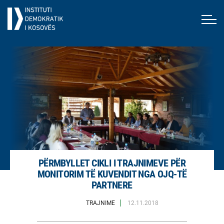
PËRMBYLLET CIKLI I TRAJNIMEVE PËR
MONITORIM TË KUVENDIT NGA OJQ-TË
PARTNERE
TRAJNIME
12.11.2018