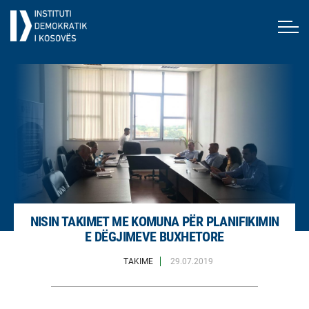
NISIN TAKIMET ME KOMUNA PËR PLANIFIKIMIN
E DËGJIMEVE BUXHETORE
TAKIME
29.07.2019