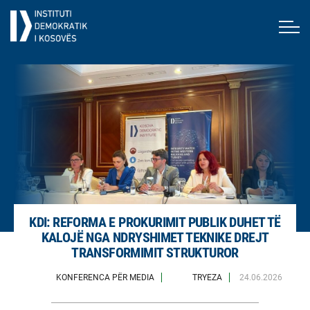
KDI: REFORMA E PROKURIMIT PUBLIK DUHET TË
KALOJË NGA NDRYSHIMET TEKNIKE DREJT
TRANSFORMIMIT STRUKTUROR
KONFERENCA PËR MEDIA
TRYEZA
24.06.2026