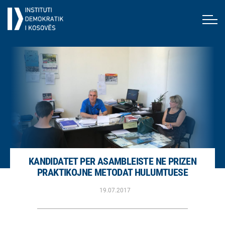
KANDIDATET PER ASAMBLEISTE NE PRIZEN
PRAKTIKOJNE METODAT HULUMTUESE
19.07.2017