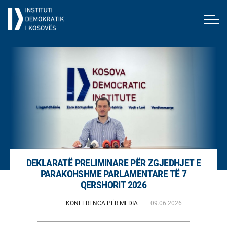
DEKLARATË PRELIMINARE PËR ZGJEDHJET E
PARAKOHSHME PARLAMENTARE TË 7
QERSHORIT 2026
KONFERENCA PËR MEDIA
09.06.2026