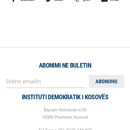
ABONIMI NE BULETIN
Shëno emailin
INSTITUTI DEMOKRATIK I KOSOVËS
Bajram Kelmendi n/45
10000 Prishtinë, Kosovë