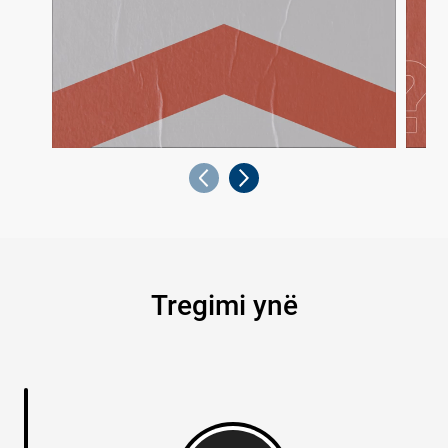
Tregimi ynë