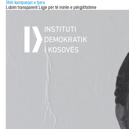
Shih kampanjat e tjera
Lobim transparent Ligje për të mirën e përgjithshme